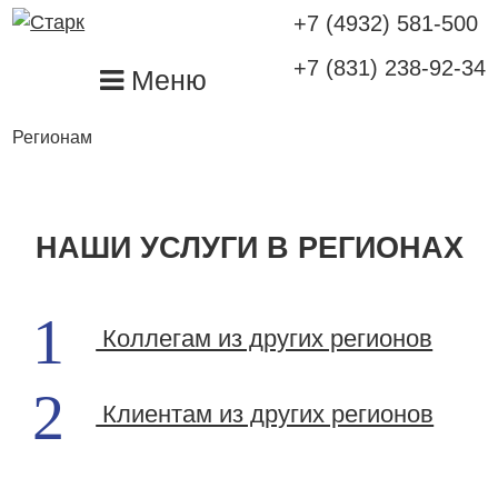
+7 (4932) 581-500
+7 (831) 238-92-34
Меню
Регионам
НАШИ УСЛУГИ В РЕГИОНАХ
1
Коллегам из других регионов
2
Клиентам из других регионов