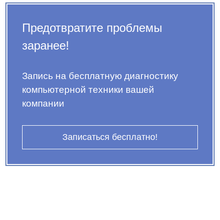
Предотвратите проблемы
заранее!
Запись на бесплатную диагностику
компьютерной техники вашей
компании
Записаться бесплатно!