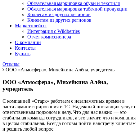
Обязательная маркировка обуви и текстиля
Обязательная маркировка табачной продукции
Коллегам из других регионов
Клиентам из других регионов
Маркетплейсы
Интеграция с Wildberries
Отчет комиссионера
О компании
Контакты
Купить
Отзывы
ООО «Атмосфера», Михейкина Алёна, учредитель
ООО «Атмосфера», Михейкина Алёна,
учредитель
С компанией «Старк» работаем с незапамятных времен в
части администрирования и 1С. Надежный поставщик услуг с
ответственным подходом к делу. Что для нас важно — это
стабильная команда сотрудников, а это значит, что и компания
в целом стабильная. Всегда готовы пойти навстречу клиентам
и решить любой вопрос.