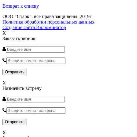
Возврат к списку
ООО "Старк", все права защищены. 2019г
Политика обработки персональных данных
Создание сайта Иллюминатор
X
Заказать звонок
X
Назначить встречу
X