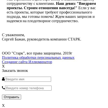
сотрудничеству с клиентами.
Наш девиз: "Внедряем
проекты. Строим отношения навсегда!"
Если у вас
есть проекты, которые требуют профессионального
подхода, мы готовы помочь! Ждем ваших запросов и
надеемся на плодотворное сотрудничество.
С уважением,
Сергей Бажан, руководитель компании СТАРК.
ООО "Старк", все права защищены. 2019г
Политика обработки персональных данных
Создание сайта Иллюминатор
X
Заказать звонок
X