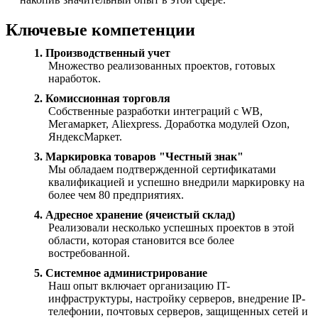
Ключевые компетенции
1. Производственный учет
Множество реализованных проектов, готовых
наработок.
2. Комиссионная торговля
Собственные разработки интеграций с WB,
Мегамаркет, Aliexpress. Доработка модулей Ozon,
ЯндексМаркет.
3. Маркировка товаров "Честный знак"
Мы обладаем подтвержденной сертификатами
квалификацией и успешно внедрили маркировку на
более чем 80 предприятиях.
4. Адресное хранение (ячеистый склад)
Реализовали несколько успешных проектов в этой
области, которая становится все более
востребованной.
5. Системное администрирование
Наш опыт включает организацию IT-
инфраструктуры, настройку серверов, внедрение IP-
телефонии, почтовых серверов, защищенных сетей и