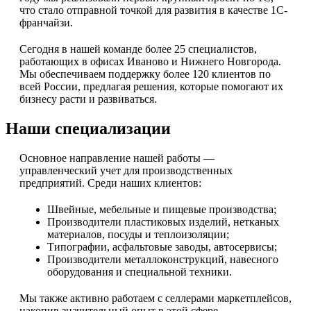
что стало отправной точкой для развития в качестве 1С-
франчайзи.
Сегодня в нашей команде более 25 специалистов,
работающих в офисах Иваново и Нижнего Новгорода.
Мы обеспечиваем поддержку более 120 клиентов по
всей России, предлагая решения, которые помогают их
бизнесу расти и развиваться.
Наши специализации
Основное направление нашей работы —
управленческий учет для производственных
предприятий. Среди наших клиентов:
Швейные, мебельные и пищевые производства;
Производители пластиковых изделий, нетканых
материалов, посуды и теплоизоляции;
Типографии, асфальтовые заводы, автосервисы;
Производители металлоконструкций, навесного
оборудования и специальной техники.
Мы также активно работаем с селлерами маркетплейсов,
накопив значительный опыт в этой сфере.