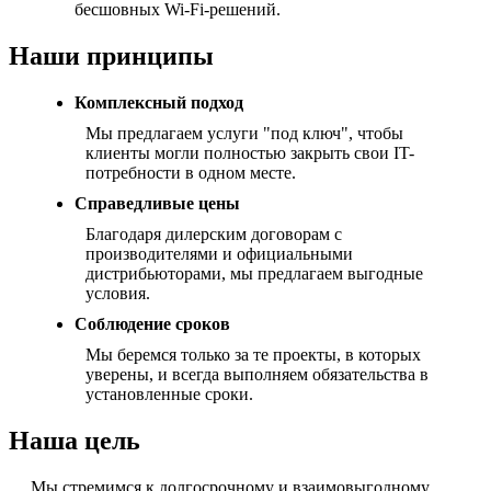
бесшовных Wi-Fi-решений.
Наши принципы
Комплексный подход
Мы предлагаем услуги "под ключ", чтобы
клиенты могли полностью закрыть свои IT-
потребности в одном месте.
Справедливые цены
Благодаря дилерским договорам с
производителями и официальными
дистрибьюторами, мы предлагаем выгодные
условия.
Соблюдение сроков
Мы беремся только за те проекты, в которых
уверены, и всегда выполняем обязательства в
установленные сроки.
Наша цель
Мы стремимся к долгосрочному и взаимовыгодному