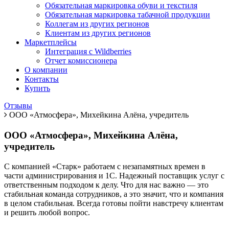
Обязательная маркировка обуви и текстиля
Обязательная маркировка табачной продукции
Коллегам из других регионов
Клиентам из других регионов
Маркетплейсы
Интеграция с Wildberries
Отчет комиссионера
О компании
Контакты
Купить
Отзывы
ООО «Атмосфера», Михейкина Алёна, учредитель
ООО «Атмосфера», Михейкина Алёна,
учредитель
С компанией «Старк» работаем с незапамятных времен в
части администрирования и 1С. Надежный поставщик услуг с
ответственным подходом к делу. Что для нас важно — это
стабильная команда сотрудников, а это значит, что и компания
в целом стабильная. Всегда готовы пойти навстречу клиентам
и решить любой вопрос.