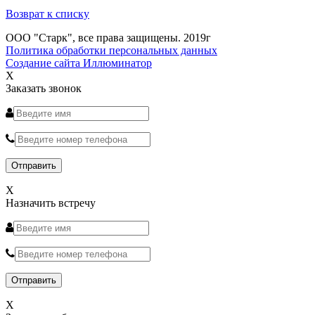
Возврат к списку
ООО "Старк", все права защищены. 2019г
Политика обработки персональных данных
Создание сайта Иллюминатор
X
Заказать звонок
X
Назначить встречу
X